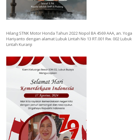
Hilang STNK Motor Honda Tahun 2022 Nopol BA 4569 AAA, an. Yoga
Hariyanto dengan alamat Lubuk Lintah No 13 RT.001 Rw. 002 Lubuk
Lintah Kuranji