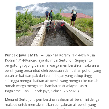
Puncak Jaya | MTN --
- Babinsa Koramil 1714-01/Mulia
Kodim 1714/Puncak Jaya dipimpin Sertu Joni Supriyanto
bergotong royong bersama warga membersihkan saluran air
bersih yang tersumbat oleh bebatuan dan dahan pohon yang
patah akibat dampak dari curah hujan yang cukup tinggi,
sehingga mengakibatkan air bersih yang mengalir ke rumah-
rumah warga mengalami hambatan di wilayah Distrik
Pagaleme, Kab. Puncak Jaya, Selasa (7/2/2023).
Menurut Sertu Joni, pembersihan saluran air bersih ini dengan
maksud untuk memaksimalkan penyaluran air bersih yang