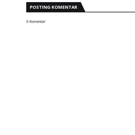
POSTING KOMENTAR
0 Komentar