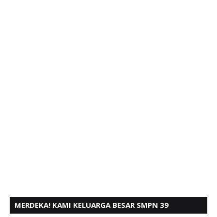
MERDEKA! KAMI KELUARGA BESAR SMPN 39