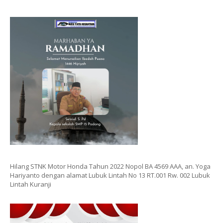
Hilang STNK Motor Honda Tahun 2022 Nopol BA 4569 AAA, an. Yoga
Hariyanto dengan alamat Lubuk Lintah No 13 RT.001 Rw. 002 Lubuk
Lintah Kuranji