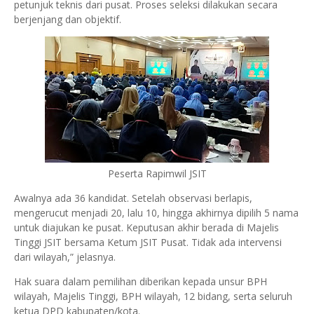
petunjuk teknis dari pusat. Proses seleksi dilakukan secara
berjenjang dan objektif.
Peserta Rapimwil JSIT
Awalnya ada 36 kandidat. Setelah observasi berlapis,
mengerucut menjadi 20, lalu 10, hingga akhirnya dipilih 5 nama
untuk diajukan ke pusat. Keputusan akhir berada di Majelis
Tinggi JSIT bersama Ketum JSIT Pusat. Tidak ada intervensi
dari wilayah,” jelasnya.
Hak suara dalam pemilihan diberikan kepada unsur BPH
wilayah, Majelis Tinggi, BPH wilayah, 12 bidang, serta seluruh
ketua DPD kabupaten/kota.