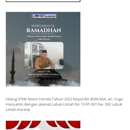
Hilang STNK Motor Honda Tahun 2022 Nopol BA 4569 AAA, an. Yoga
Hariyanto dengan alamat Lubuk Lintah No 13 RT.001 Rw. 002 Lubuk
Lintah Kuranji