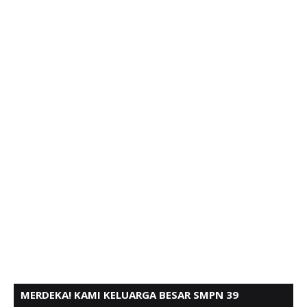
MERDEKA! KAMI KELUARGA BESAR SMPN 39