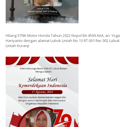
Hilang STNK Motor Honda Tahun 2022 Nopol BA 4569 AAA, an. Yoga
Hariyanto dengan alamat Lubuk Lintah No 13 RT.001 Rw. 002 Lubuk
Lintah Kuranji