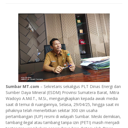
Sumbar MT.com
– Sekretaris sekaligus PLT Dinas Energi dan
Sumber Daya Mineral (ESDM) Provinsi Sumatera Barat, Mitra
Wadoyo A.Md.T., M.Si., mengungkapkan kepada awak media
saat di temui di ruangannya, Selasa, 29/04/25, hingga saat ini
pihaknya telah menerbitkan sekitar 300 izin usaha
pertambangan (IUP) resmi di wilayah Sumbar. Meski demikian,
tambang ilegal atau tambang tanpa izin (PETI) masih menjadi